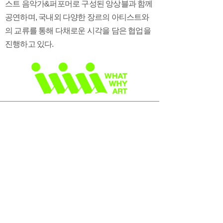
스트 음악가&퍼포머로 구성된 앙상블과 함께
공연하며, 국내외 다양한 장르의 아티스트와
의 교류를 통해 다채로운 시각을 담은 협업을
진행하고 있다.