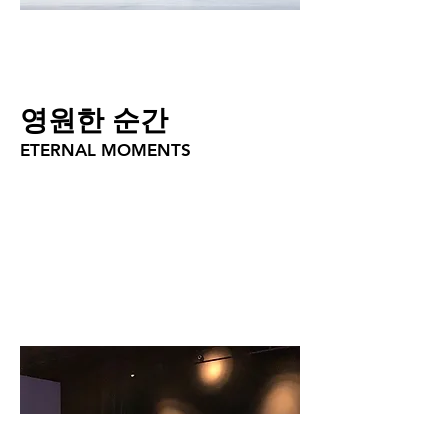
영원한 순간
ETERNAL MOMENTS