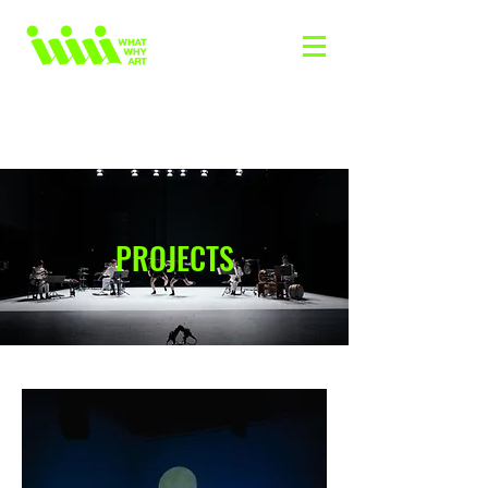
PROJECTS