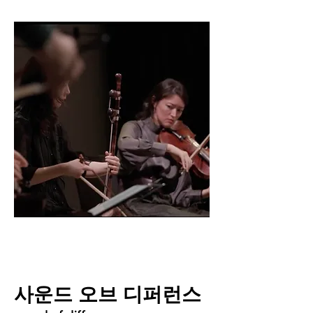
사운드 오브 디퍼런스