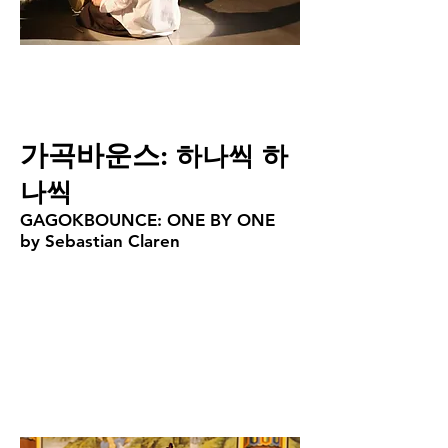
​가곡바운스:
하나씩 하
나씩
GAGOKBOUNCE: ONE BY ONE
by Sebastian Claren